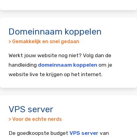
Domeinnaam koppelen
> Gemakkelijk en snel gedaan
Werkt jouw website nog niet? Volg dan de
handleiding
domeinnaam koppelen
om je
website live te krijgen op het internet.
VPS server
> Voor de echte nerds
De goedkoopste budget
VPS server
van