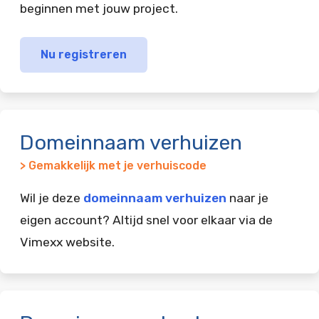
beginnen met jouw project.
Nu registreren
Domeinnaam verhuizen
> Gemakkelijk met je verhuiscode
Wil je deze
domeinnaam verhuizen
naar je
eigen account? Altijd snel voor elkaar via de
Vimexx website.