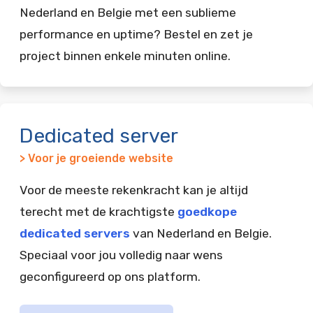
Nederland en Belgie met een sublieme
performance en uptime? Bestel en zet je
project binnen enkele minuten online.
Dedicated server
> Voor je groeiende website
Voor de meeste rekenkracht kan je altijd
terecht met de krachtigste
goedkope
dedicated servers
van Nederland en Belgie.
Speciaal voor jou volledig naar wens
geconfigureerd op ons platform.