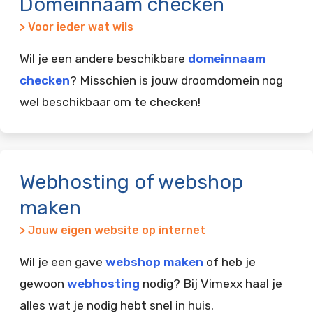
Domeinnaam checken
> Voor ieder wat wils
Wil je een andere beschikbare
domeinnaam
checken
? Misschien is jouw droomdomein nog
wel beschikbaar om te checken!
Webhosting of webshop
maken
> Jouw eigen website op internet
Wil je een gave
webshop maken
of heb je
gewoon
webhosting
nodig? Bij Vimexx haal je
alles wat je nodig hebt snel in huis.